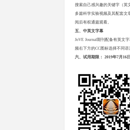
搜索自己感兴趣的关键字（英文
多篇科学实验视频及其配套文章
阅后有权通篇观看。
五、中英文字幕
JoVE Journal期刊配备有英文
频右下方的CC图标选择不同语
六、试用期限： 2019年7月16