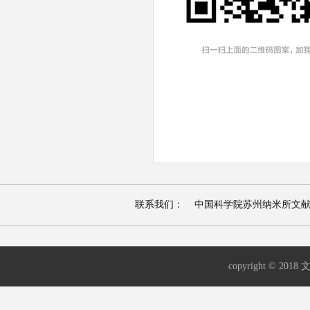
联系我们： 中国科学院苏州纳米所文献资源检索平台 |
copyright © 2018 