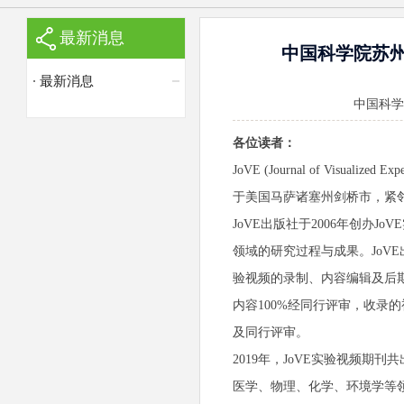
最新消息
中国科学院苏州
最新消息
中国科学院苏
各位读者：
JoVE (Journal of Vis
于美国马萨诸塞州剑桥市，紧
JoVE出版社于2006年创办
领域的研究过程与成果。JoV
验视频的录制、内容编辑及后期
内容100%经同行评审，收录
及同行评审。
2019年，JoVE实验视频期刊
医学、物理、化学、环境学等领