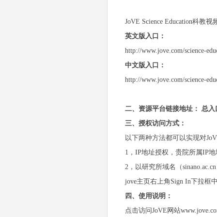
JoVE Science Education
英文版入口：
http://www.jove.com/science-edu
中文版入口：
http://www.jove.com/science-edu
二、资源平台链接地址： 总入口：w
三、授权访问方式：
以下两种方法都可以实现对Jo
1，IP地址授权，贵院所属IP
2，以研究所域名（sinano.
jove主页右上角Sign In下拉框中选
四、使用说明：
点击访问JoVE网站www.j