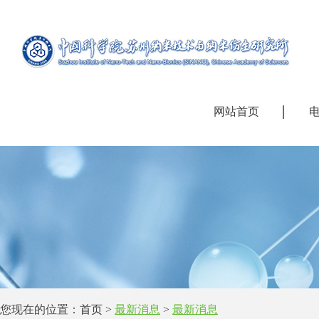
网站首页
您现在的位置：
首页
>
最新消息
>
最新消息