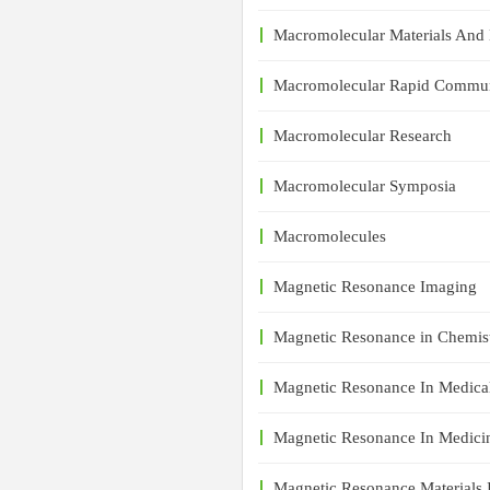
Macromolecular Materials And
Macromolecular Rapid Commun
Macromolecular Research
Macromolecular Symposia
Macromolecules
Magnetic Resonance Imaging
Magnetic Resonance in Chemis
Magnetic Resonance In Medica
Magnetic Resonance In Medici
Magnetic Resonance Materials 