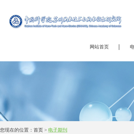
网站首页
您现在的位置：
首页
>
电子期刊